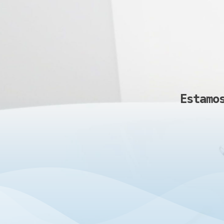
Estamo