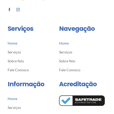
Serviços
Navegação
Home
Home
Serviços
Serviços
Sobre Nós
Sobre Nós
Fale Conosco
Fale Conosco
Informação
Acreditação
Home
Serviços