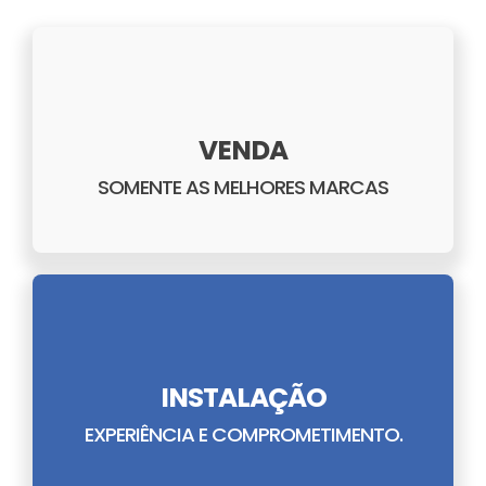
VENDA
SOMENTE AS MELHORES MARCAS
INSTALAÇÃO
EXPERIÊNCIA E COMPROMETIMENTO.