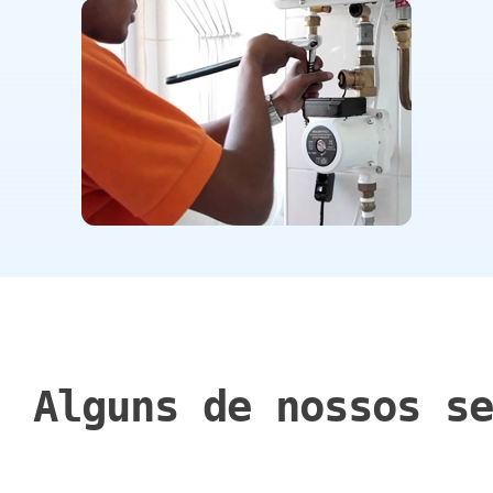
Alguns de nossos se