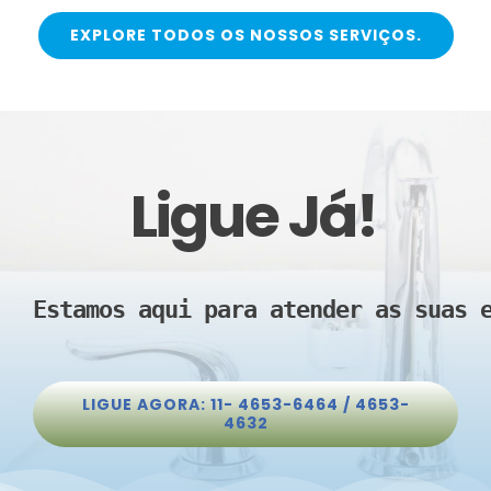
EXPLORE TODOS OS NOSSOS SERVIÇOS.
Ligue Já!
Estamos aqui para atender as suas 
LIGUE AGORA: 11- 4653-6464 / 4653-
4632