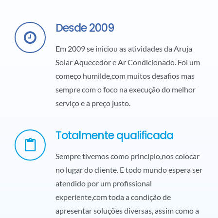
Desde 2009
Em 2009 se iniciou as atividades da Aruja
Solar Aquecedor e Ar Condicionado. Foi um
começo humilde,com muitos desafios mas
sempre com o foco na execução do melhor
serviço e a preço justo.
Totalmente qualificada
Sempre tivemos como princípio,nos colocar
no lugar do cliente. E todo mundo espera ser
atendido por um profissional
experiente,com toda a condição de
apresentar soluções diversas, assim como a