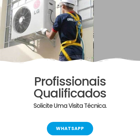
Profissionais
Qualificados
Solicite Uma Visita Técnica.
WHATSAPP