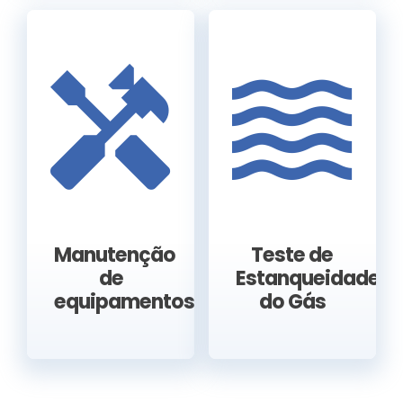
Manutenção
Teste de
de
Estanqueidade
equipamentos.
do Gás