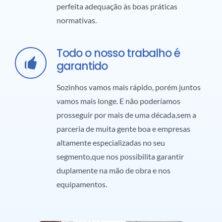
perfeita adequação às boas práticas
normativas.
Todo o nosso trabalho é
garantido
Sozinhos vamos mais rápido, porém juntos
vamos mais longe. E não poderíamos
prosseguir por mais de uma década,sem a
parceria de muita gente boa e empresas
altamente especializadas no seu
segmento,que nos possibilita garantir
duplamente na mão de obra e nos
equipamentos.