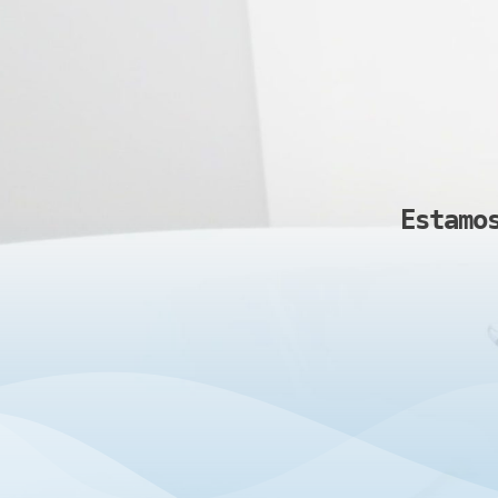
Estamo