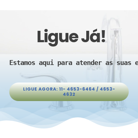
Ligue Já!
Estamos aqui para atender as suas 
LIGUE AGORA: 11- 4653-6464 / 4653-
4632