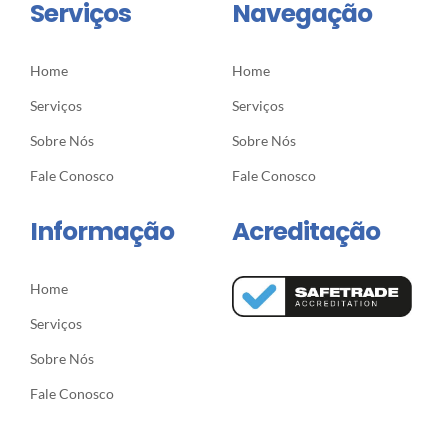
Serviços
Navegação
Home
Home
Serviços
Serviços
Sobre Nós
Sobre Nós
Fale Conosco
Fale Conosco
Informação
Acreditação
Home
Serviços
Sobre Nós
Fale Conosco