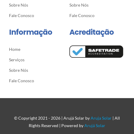
Sobre Nós
Sobre Nós
Fale Conosco
Fale Conosco
Informação
Acreditação
Home
Serviços
Sobre Nós
Fale Conosco
© Copyright 2021 - 2026 | Arujá Solar by
Aruja Solar
| All
Rights Reserved | Powered by
Arujá Solar