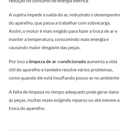
redução no consumo de energia elétrica.
A sujeira impede a saída do ar, reduzindo o desempenho
do aparelho, que passa a trabalhar com sobrecarga.
Assim, o motor é mais exigido para fazer a troca de ar e
manter a temperatura, consumindo mais energia e
causando maior desgaste das peças.
Por isso a
limpeza de ar-condicionado
aumenta a vida
útil do aparelho e também resolve vários problemas,
como quando ele está insuflando pouco ar no ambiente
A falta de limpeza no tempo adequado pode gerar dano
às peças, muitas vezes exigindo reparos ou até mesmo a
troca do aparelho.