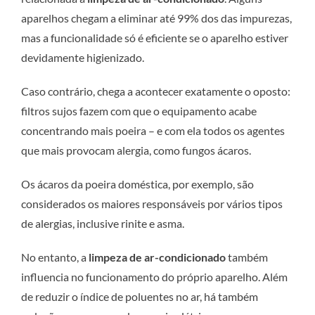
aparelhos chegam a eliminar até 99% dos das impurezas,
mas a funcionalidade só é eficiente se o aparelho estiver
devidamente higienizado.
Caso contrário, chega a acontecer exatamente o oposto:
filtros sujos fazem com que o equipamento acabe
concentrando mais poeira – e com ela todos os agentes
que mais provocam alergia, como fungos ácaros.
Os ácaros da poeira doméstica, por exemplo, são
considerados os maiores responsáveis por vários tipos
de alergias, inclusive rinite e asma.
No entanto, a
limpeza de ar-condicionado
também
influencia no funcionamento do próprio aparelho. Além
de reduzir o índice de poluentes no ar, há também