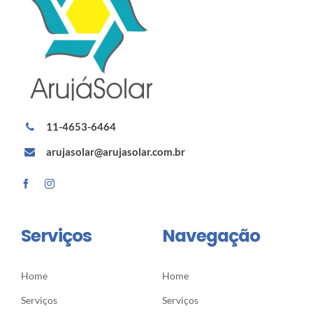
11-4653-6464
arujasolar@arujasolar.com.br
Serviços
Navegação
Home
Home
Serviços
Serviços