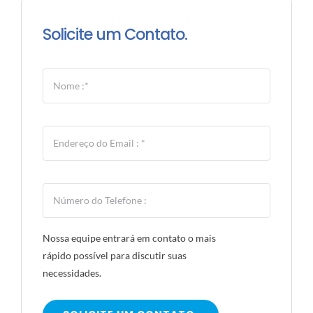
Solicite um Contato.
Nossa equipe entrará em contato o mais
rápido possível para discutir suas
necessidades.