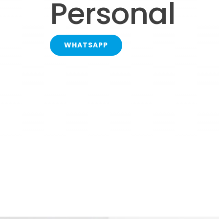
Personal
WHATSAPP