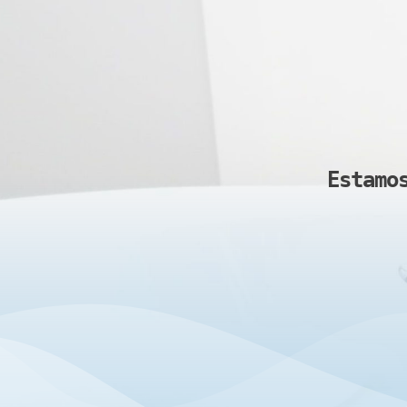
Estamo