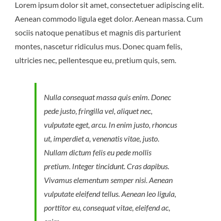
Lorem ipsum dolor sit amet, consectetuer adipiscing elit.
Aenean commodo ligula eget dolor. Aenean massa. Cum
sociis natoque penatibus et magnis dis parturient
montes, nascetur ridiculus mus. Donec quam felis,
ultricies nec, pellentesque eu, pretium quis, sem.
Nulla consequat massa quis enim. Donec
pede justo, fringilla vel, aliquet nec,
vulputate eget, arcu. In enim justo, rhoncus
ut, imperdiet a, venenatis vitae, justo.
Nullam dictum felis eu pede mollis
pretium. Integer tincidunt. Cras dapibus.
Vivamus elementum semper nisi. Aenean
vulputate eleifend tellus. Aenean leo ligula,
porttitor eu, consequat vitae, eleifend ac,