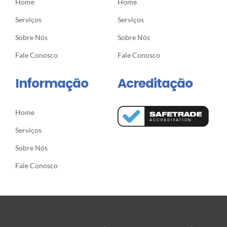
Home
Home
Serviços
Serviços
Sobre Nós
Sobre Nós
Fale Conosco
Fale Conosco
Informação
Acreditação
Home
Serviços
Sobre Nós
Fale Conosco